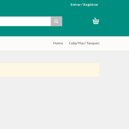
Entrar / Registrar
Home
Cuba/ Pias/ Tanques