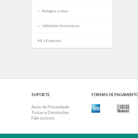
Relógios e Joias
Utilidades Domésticas
Kit´s Especiais
SUPORTE
FORMAS DE PAGAMENT
Aviso de Privacidade
Trocas e Devoluções
Fale conosco