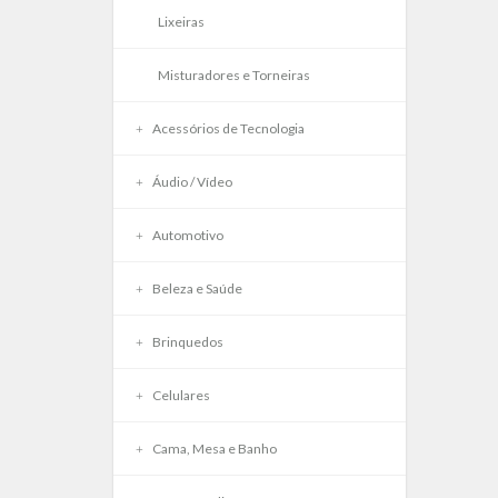
Lixeiras
Misturadores e Torneiras
Acessórios de Tecnologia
Áudio / Vídeo
Automotivo
Beleza e Saúde
Brinquedos
Celulares
Cama, Mesa e Banho